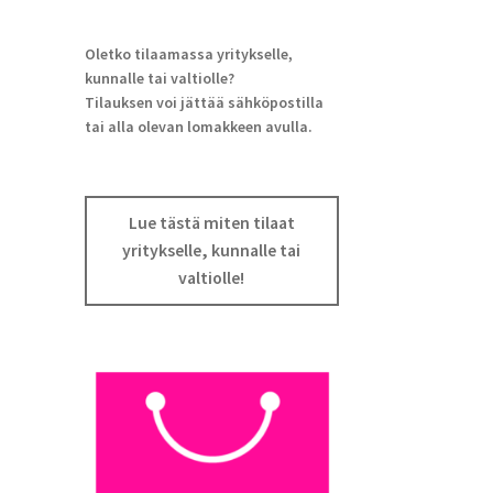
Oletko tilaamassa yritykselle,
kunnalle tai valtiolle?
Tilauksen voi jättää sähköpostilla
tai alla olevan lomakkeen avulla.
Lue tästä miten tilaat
yritykselle, kunnalle tai
valtiolle!