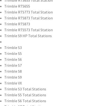
Trimble RTS655 Total Station
Trimble RTS655
Trimble RTS773 Total Station
Trimble RTS873 Total Station
Trimble RTS873
Trimble RTS573 Total Station
Trimble S9 HP Total Stations
Trimble S3
Trimble S5
Trimble S6
Trimble S7
Trimble S8
Trimble S9
Trimble VX
Trimble S3 Total Stations
Trimble S5 Total Stations
Trimble S6 Total Stations