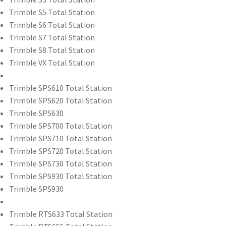
Trimble S5 Total Station
Trimble S6 Total Station
Trimble S7 Total Station
Trimble S8 Total Station
Trimble VX Total Station
Trimble SPS610 Total Station
Trimble SPS620 Total Station
Trimble SPS630
Trimble SPS700 Total Station
Trimble SPS710 Total Station
Trimble SPS720 Total Station
Trimble SPS730 Total Station
Trimble SPS930 Total Station
Trimble SPS930
Trimble RTS633 Total Station