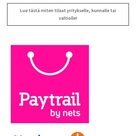
Lue tästä miten tilaat yritykselle, kunnalle tai
valtiolle!