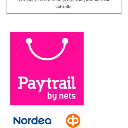
valtiolle!