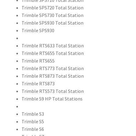
Trimble SPS710 Total Station
TRS800XL
Trimble SPS720 Total Station
määrä
Trimble SPS730 Total Station
Trimble SPS930 Total Station
Trimble SPS930
Trimble RTS633 Total Station
Trimble RTS655 Total Station
Trimble RTS655
Trimble RTS773 Total Station
Trimble RTS873 Total Station
Trimble RTS873
Trimble RTS573 Total Station
Trimble S9 HP Total Stations
Trimble S3
Trimble S5
Trimble S6