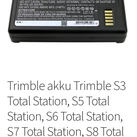
Trimble akku Trimble S3
Total Station, S5 Total
Station, S6 Total Station,
S7 Total Station, S8 Total