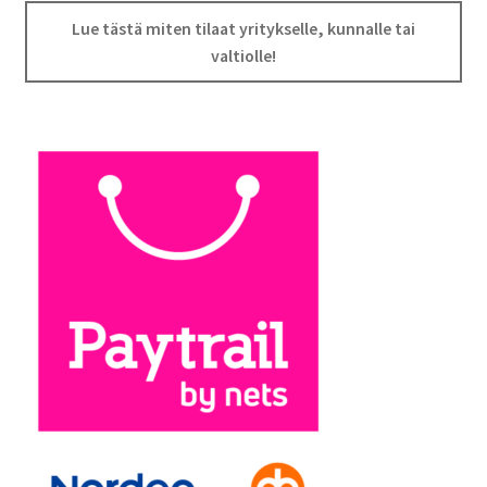
Lue tästä miten tilaat yritykselle, kunnalle tai
valtiolle!