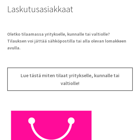
Laskutusasiakkaat
Oletko tilaamassa yritykselle, kunnalle tai valtiolle?
Tilauksen voi jättää sähköpostilla tai alla olevan lomakkeen
avulla.
Lue tästä miten tilaat yritykselle, kunnalle tai
valtiolle!