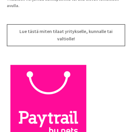
avulla.
Lue tästä miten tilaat yritykselle, kunnalle tai
valtiolle!