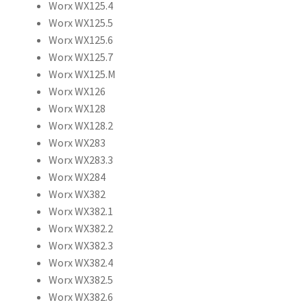
Worx WX125.4
Worx WX125.5
Worx WX125.6
Worx WX125.7
Worx WX125.M
Worx WX126
Worx WX128
Worx WX128.2
Worx WX283
Worx WX283.3
Worx WX284
Worx WX382
Worx WX382.1
Worx WX382.2
Worx WX382.3
Worx WX382.4
Worx WX382.5
Worx WX382.6