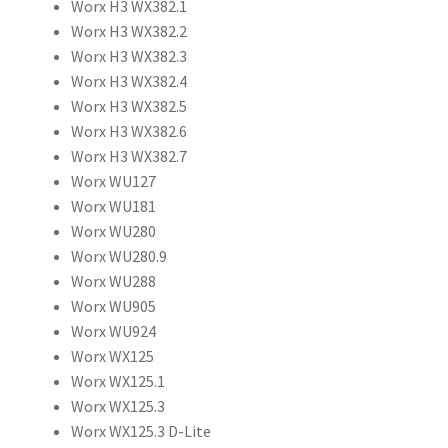
Worx H3 WX382.1
Worx H3 WX382.2
Worx H3 WX382.3
Worx H3 WX382.4
Worx H3 WX382.5
Worx H3 WX382.6
Worx H3 WX382.7
Worx WU127
Worx WU181
Worx WU280
Worx WU280.9
Worx WU288
Worx WU905
Worx WU924
Worx WX125
Worx WX125.1
Worx WX125.3
Worx WX125.3 D-Lite