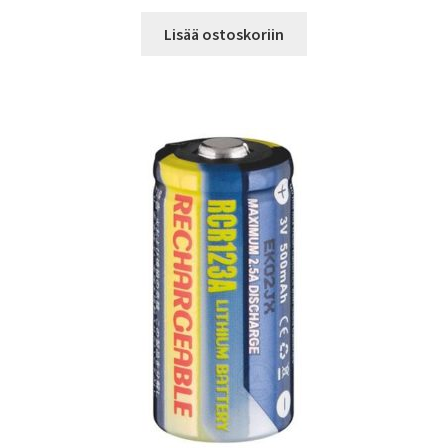
Lisää ostoskoriin