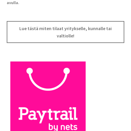
avulla.
Lue tästä miten tilaat yritykselle, kunnalle tai
valtiolle!