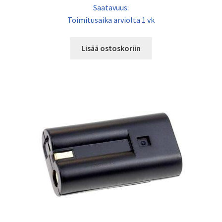
Saatavuus:
Toimitusaika arviolta 1 vk
Lisää ostoskoriin