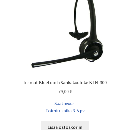
Insmat Bluetooth Sankakuuloke BTH-300
79,00
€
Saatavuus:
Toimitusaika 3-5 pv
Lisää ostoskoriin