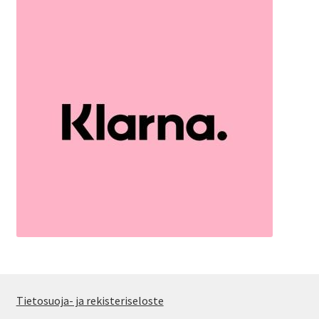
Tietosuoja- ja rekisteriseloste