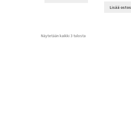
Lisää ostos
Näytetään kaikki 3 tulosta