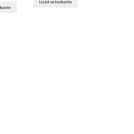
Lisää ostoskoriin
koriin