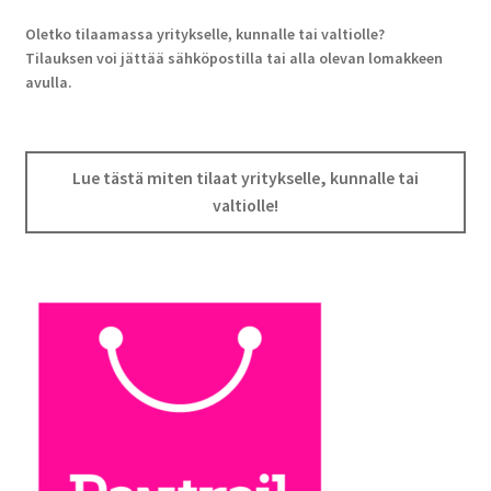
Oletko tilaamassa yritykselle, kunnalle tai valtiolle?
Tilauksen voi jättää sähköpostilla tai alla olevan lomakkeen
avulla.
Lue tästä miten tilaat yritykselle, kunnalle tai
valtiolle!