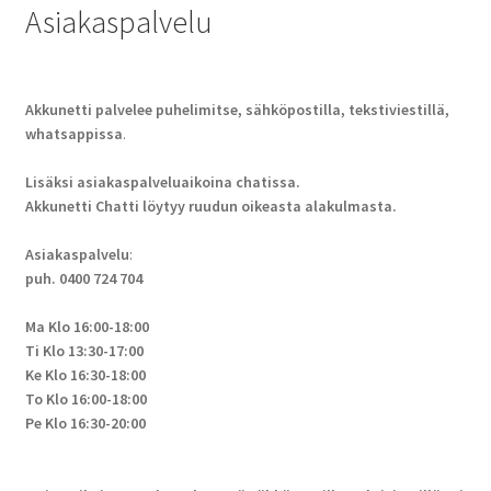
Asiakaspalvelu
Akkunetti palvelee puhelimitse, sähköpostilla, tekstiviestillä,
whatsappissa
.
Lisäksi asiakaspalveluaikoina chatissa.
Akkunetti Chatti löytyy ruudun oikeasta alakulmasta.
Asiakaspalvelu
:
puh. 0400 724 704
Ma Klo 16:00-18:00
Ti Klo 13:30-17:00
Ke Klo 16:30-18:00
To Klo 16:00-18:00
Pe Klo 16:30-20:00