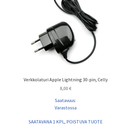
Verkkolaturi Apple Lightning 30-pin, Celly
8,00
€
Saatavuus:
Varastossa
SAATAVANA 1 KPL, POISTUVA TUOTE