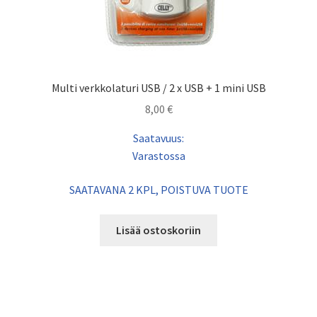
Multi verkkolaturi USB / 2 x USB + 1 mini USB
8,00
€
Saatavuus:
Varastossa
SAATAVANA 2 KPL, POISTUVA TUOTE
Lisää ostoskoriin