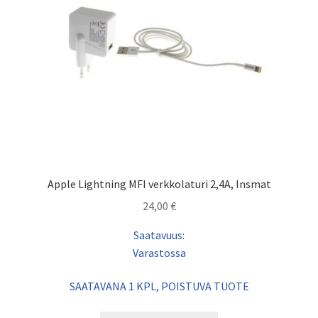
Apple Lightning MFI verkkolaturi 2,4A, Insmat
24,00
€
Saatavuus:
Varastossa
SAATAVANA 1 KPL, POISTUVA TUOTE