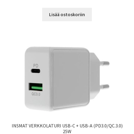
Lisää ostoskoriin
INSMAT VERKKOLATURI USB-C + USB-A (PD3.0/QC.3.0)
25W