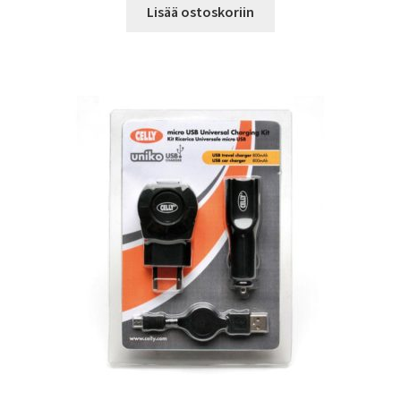
Lisää ostoskoriin