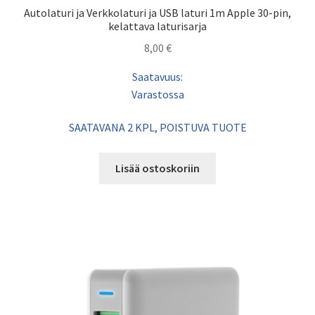
Autolaturi ja Verkkolaturi ja USB laturi 1m Apple 30-pin,
kelattava laturisarja
8,00
€
Saatavuus:
Varastossa
SAATAVANA 2 KPL, POISTUVA TUOTE
Lisää ostoskoriin