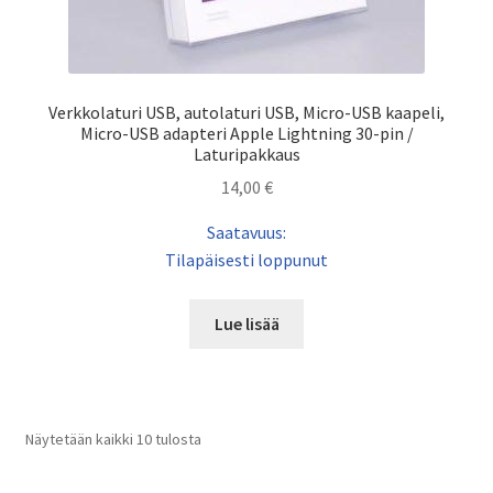
Verkkolaturi USB, autolaturi USB, Micro-USB kaapeli,
Micro-USB adapteri Apple Lightning 30-pin /
Laturipakkaus
14,00
€
Saatavuus:
Tilapäisesti loppunut
Lue lisää
Näytetään kaikki 10 tulosta