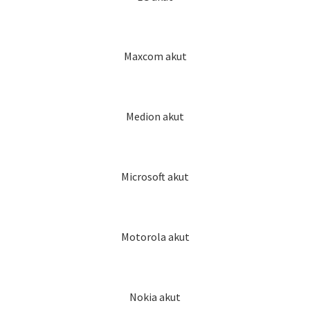
Maxcom akut
Medion akut
Microsoft akut
Motorola akut
Nokia akut