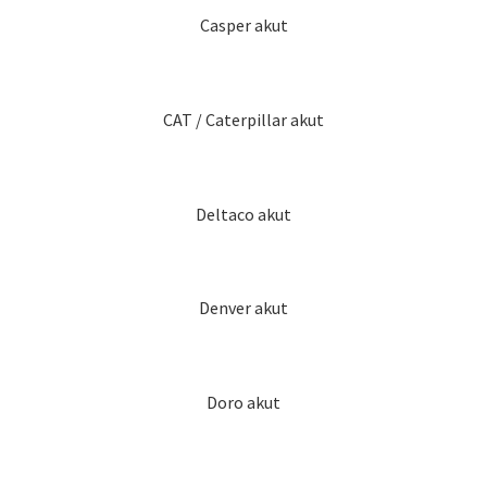
Casper akut
CAT / Caterpillar akut
Deltaco akut
Denver akut
Doro akut