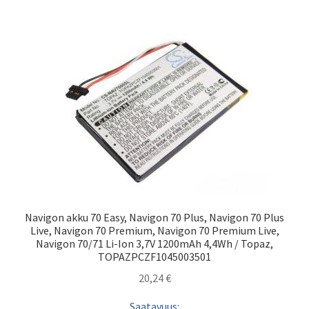
Navigon akku 70 Easy, Navigon 70 Plus, Navigon 70 Plus
Live, Navigon 70 Premium, Navigon 70 Premium Live,
Navigon 70/71 Li-Ion 3,7V 1200mAh 4,4Wh / Topaz,
TOPAZPCZF1045003501
20,24
€
Saatavuus: