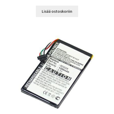
Lisää ostoskoriin