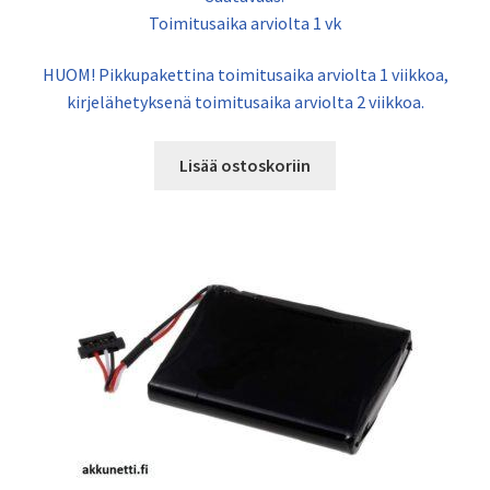
Toimitusaika arviolta 1 vk
HUOM! Pikkupakettina toimitusaika arviolta 1 viikkoa,
kirjelähetyksenä toimitusaika arviolta 2 viikkoa.
Lisää ostoskoriin