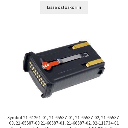
Lisää ostoskoriin
Symbol 21-61261-01, 21-65587-01, 21-65587-02, 21-65587-
03, 21-65587-08 21-66587-01, 21-66587-02, 82-111734-01