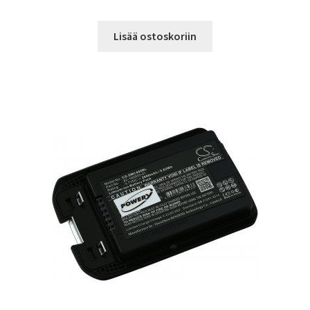
Lisää ostoskoriin