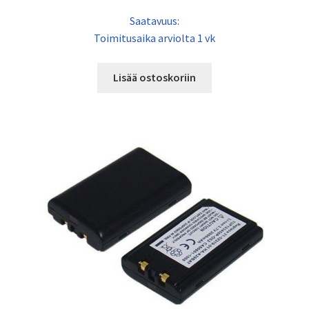
Saatavuus:
Toimitusaika arviolta 1 vk
Lisää ostoskoriin