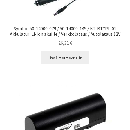
Symbol 50-14000-079 / 50-14000-145 / KT-BTYPL-01
Akkulaturi Li-Ion akuille / Verkkolataus / Autolataus 12V
26,32
€
Lisää ostoskoriin