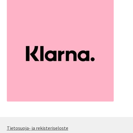
Tietosuoja- ja rekisteriseloste