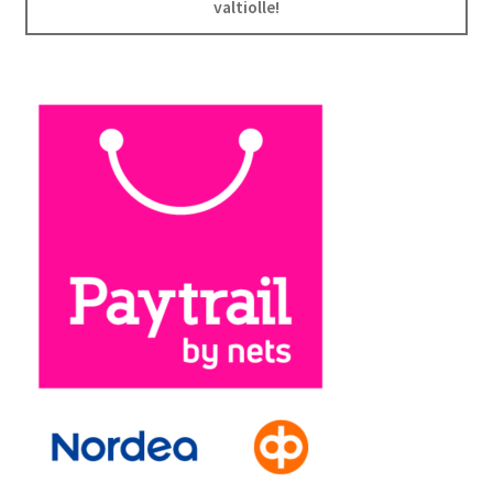
valtiolle!