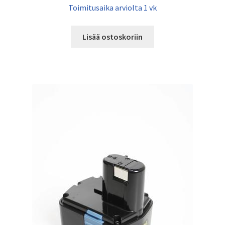
Toimitusaika arviolta 1 vk
Lisää ostoskoriin