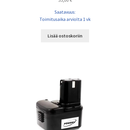
Saatavuus:
Toimitusaika arviolta 1 vk
Lisää ostoskoriin