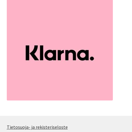
Tietosuoja- ja rekisteriseloste