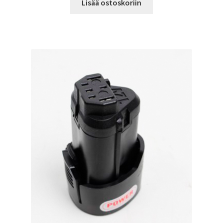
Lisää ostoskoriin