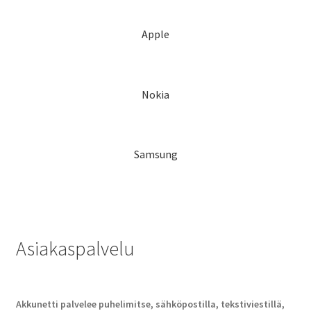
Apple
Nokia
Samsung
Asiakaspalvelu
Akkunetti palvelee puhelimitse, sähköpostilla, tekstiviestillä,