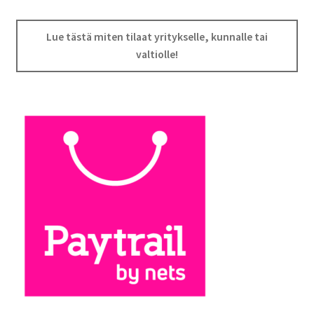
Lue tästä miten tilaat yritykselle, kunnalle tai
valtiolle!