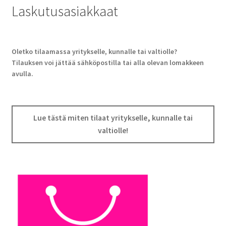
Laskutusasiakkaat
Oletko tilaamassa yritykselle, kunnalle tai valtiolle?
Tilauksen voi jättää sähköpostilla tai alla olevan lomakkeen
avulla.
Lue tästä miten tilaat yritykselle, kunnalle tai
valtiolle!