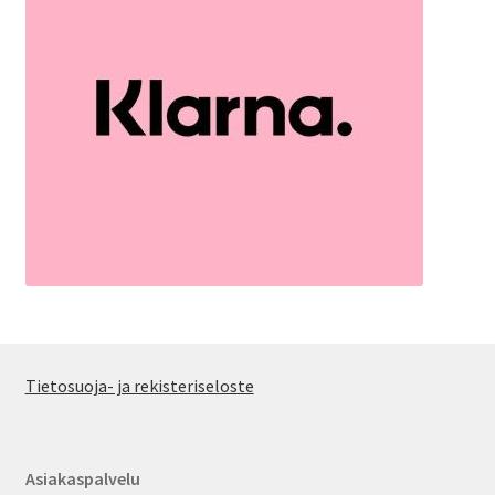
Tietosuoja- ja rekisteriseloste
Asiakaspalvelu