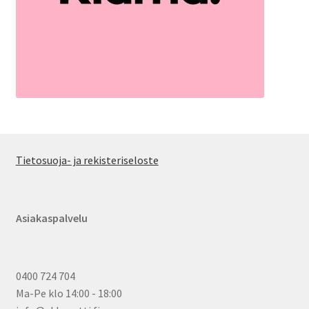
Tietosuoja- ja rekisteriseloste
Asiakaspalvelu
0400 724 704
Ma-Pe klo 14:00 - 18:00