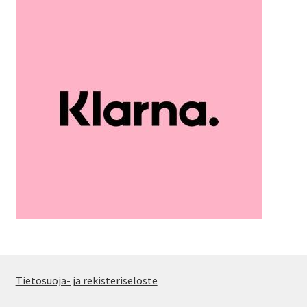
Tietosuoja- ja rekisteriseloste