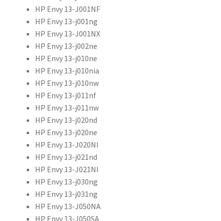
HP Envy 13-J001NF
HP Envy 13-j001ng
HP Envy 13-J001NX
HP Envy 13-j002ne
HP Envy 13-j010ne
HP Envy 13-j010nia
HP Envy 13-j010nw
HP Envy 13-j011nf
HP Envy 13-j011nw
HP Envy 13-j020nd
HP Envy 13-j020ne
HP Envy 13-J020NI
HP Envy 13-j021nd
HP Envy 13-J021NI
HP Envy 13-j030ng
HP Envy 13-j031ng
HP Envy 13-J050NA
HP Envy 13-J050SA