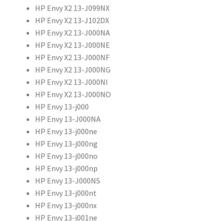
HP Envy X2 13-J099NX
HP Envy X2 13-J102DX
HP Envy X2 13-J000NA
HP Envy X2 13-J000NE
HP Envy X2 13-J000NF
HP Envy X2 13-J000NG
HP Envy X2 13-J000NI
HP Envy X2 13-J000NO
HP Envy 13-j000
HP Envy 13-J000NA
HP Envy 13-j000ne
HP Envy 13-j000ng
HP Envy 13-j000no
HP Envy 13-j000np
HP Envy 13-J000NS
HP Envy 13-j000nt
HP Envy 13-j000nx
HP Envy 13-j001ne