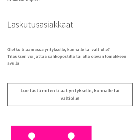
Laskutusasiakkaat
Oletko tilaamassa yritykselle, kunnalle tai valtiolle?
Tilauksen voi jättää sähköpostilla tai alla olevan lomakkeen
avulla.
Lue tästä miten tilaat yritykselle, kunnalle tai
valtiolle!