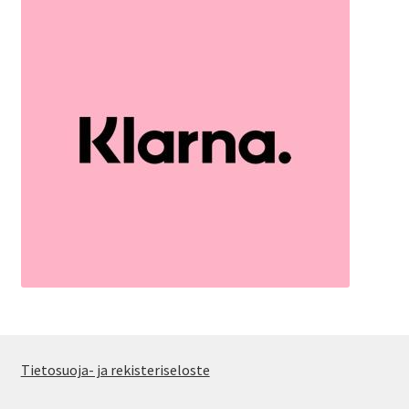
Tietosuoja- ja rekisteriseloste