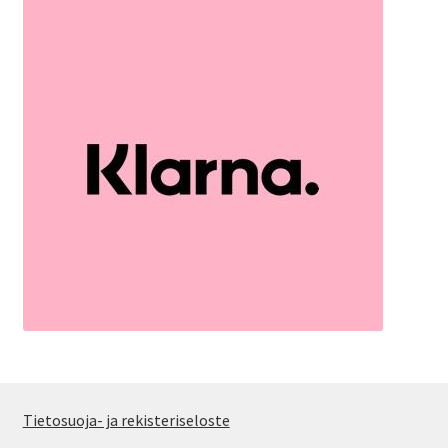
Tietosuoja- ja rekisteriseloste