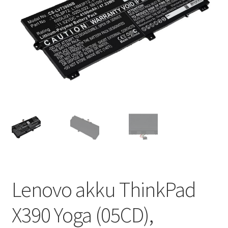
Lenovo akku ThinkPad
X390 Yoga (05CD),