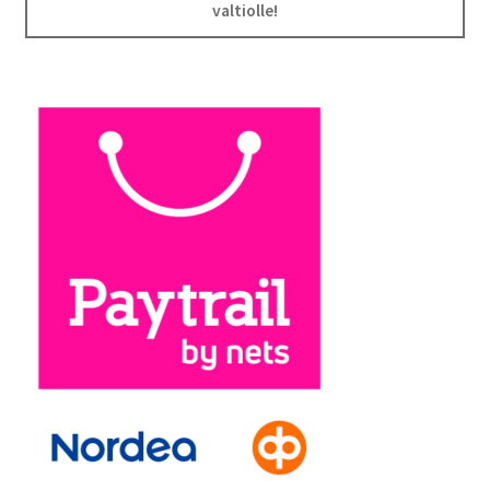
valtiolle!