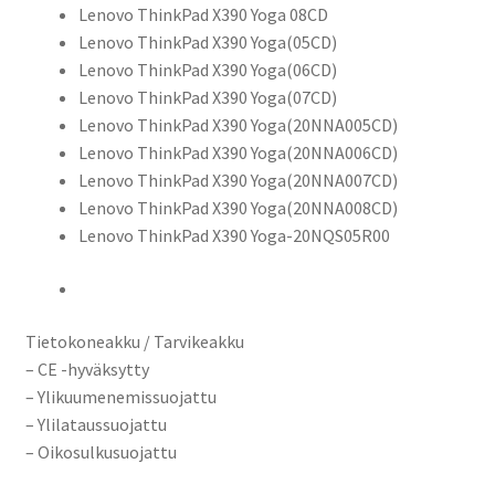
Lenovo ThinkPad X390 Yoga 08CD
Lenovo ThinkPad X390 Yoga(05CD)
Lenovo ThinkPad X390 Yoga(06CD)
Lenovo ThinkPad X390 Yoga(07CD)
Lenovo ThinkPad X390 Yoga(20NNA005CD)
Lenovo ThinkPad X390 Yoga(20NNA006CD)
Lenovo ThinkPad X390 Yoga(20NNA007CD)
Lenovo ThinkPad X390 Yoga(20NNA008CD)
Lenovo ThinkPad X390 Yoga-20NQS05R00
Tietokoneakku / Tarvikeakku
– CE -hyväksytty
– Ylikuumenemissuojattu
– Ylilataussuojattu
– Oikosulkusuojattu