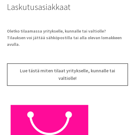
Laskutusasiakkaat
Oletko tilaamassa yritykselle, kunnalle tai valtiolle?
Tilauksen voi jättää sähköpostilla tai alla olevan lomakkeen
avulla.
Lue tästä miten tilaat yritykselle, kunnalle tai
valtiolle!