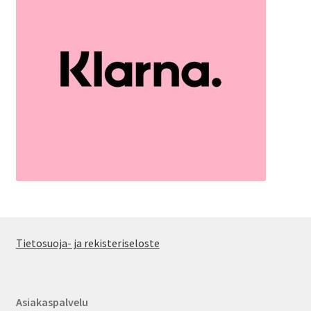
Tietosuoja- ja rekisteriseloste
Asiakaspalvelu