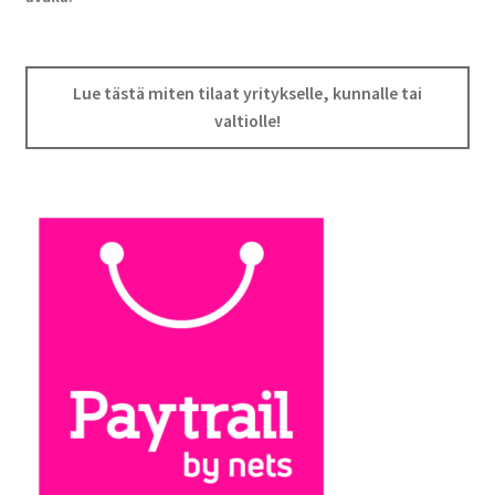
Lue tästä miten tilaat yritykselle, kunnalle tai
valtiolle!