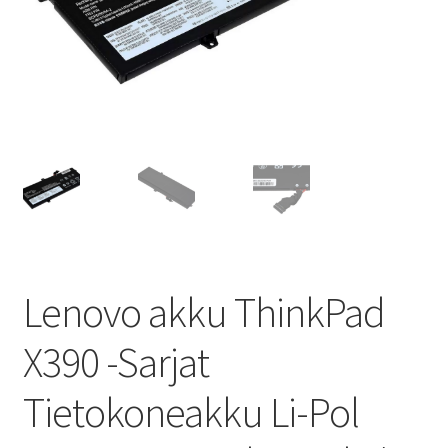
Lenovo akku ThinkPad
X390 -Sarjat
Tietokoneakku Li-Pol