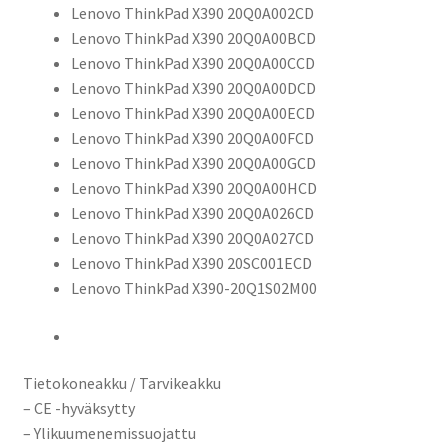
Lenovo ThinkPad X390 20Q0A002CD
Lenovo ThinkPad X390 20Q0A00BCD
Lenovo ThinkPad X390 20Q0A00CCD
Lenovo ThinkPad X390 20Q0A00DCD
Lenovo ThinkPad X390 20Q0A00ECD
Lenovo ThinkPad X390 20Q0A00FCD
Lenovo ThinkPad X390 20Q0A00GCD
Lenovo ThinkPad X390 20Q0A00HCD
Lenovo ThinkPad X390 20Q0A026CD
Lenovo ThinkPad X390 20Q0A027CD
Lenovo ThinkPad X390 20SC001ECD
Lenovo ThinkPad X390-20Q1S02M00
Tietokoneakku / Tarvikeakku
– CE -hyväksytty
– Ylikuumenemissuojattu