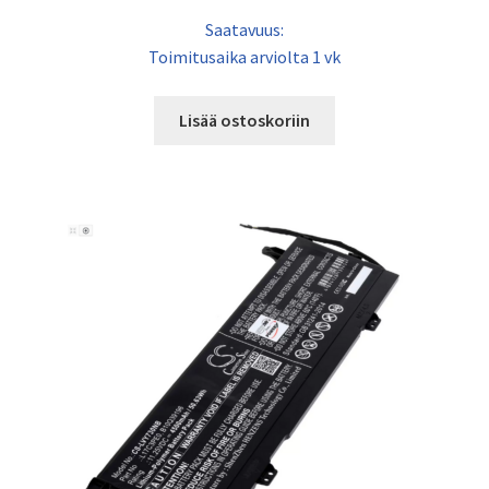
Saatavuus:
Toimitusaika arviolta 1 vk
Lisää ostoskoriin