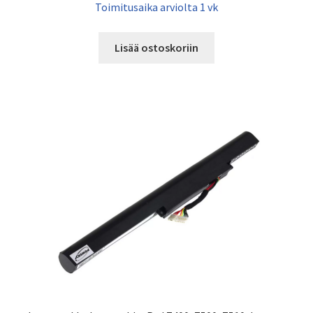
Toimitusaika arviolta 1 vk
Lisää ostoskoriin