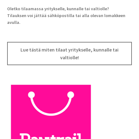
Oletko tilaamassa yritykselle, kunnalle tai valtiolle?
Tilauksen voi jättää sähköpostilla tai alla olevan lomakkeen
avulla.
Lue tästä miten tilaat yritykselle, kunnalle tai
valtiolle!