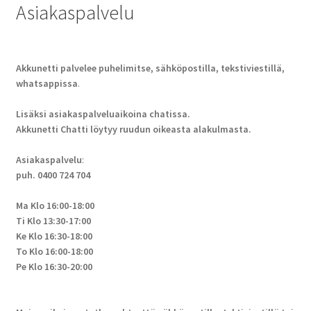
Asiakaspalvelu
Akkunetti palvelee puhelimitse, sähköpostilla, tekstiviestillä,
whatsappissa
.
Lisäksi asiakaspalveluaikoina chatissa.
Akkunetti Chatti löytyy ruudun oikeasta alakulmasta.
Asiakaspalvelu
:
puh. 0400 724 704
Ma Klo 16:00-18:00
Ti Klo 13:30-17:00
Ke Klo 16:30-18:00
To Klo 16:00-18:00
Pe Klo 16:30-20:00