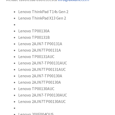
Lenovo ThinkPad T14s Gen 2
Lenovo ThinkPad X13 Gen 2
Lenovo TP00130A
Lenovo TP00131B
Lenovo 2AJN7-TP00131A
Lenovo 2AJN7TP00131A
Lenovo TP00131AUC
Lenovo 2AJN7-TP00131AUC
Lenovo 2AJN7TP00131AUC
Lenovo 2AJN7-TP00130A
Lenovo 2AJN7TP00130A
Lenovo TP00130AUC
Lenovo 2AJN7-TP00130AUC
Lenovo 2AJN7TP00130AUC
Lenovo 20XF004QUS