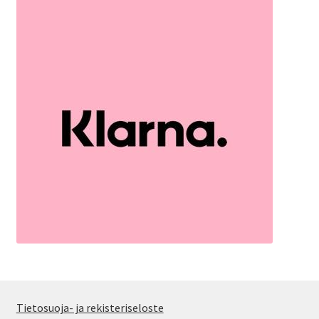
Tietosuoja- ja rekisteriseloste