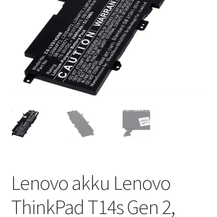
Lenovo akku Lenovo
ThinkPad T14s Gen 2,