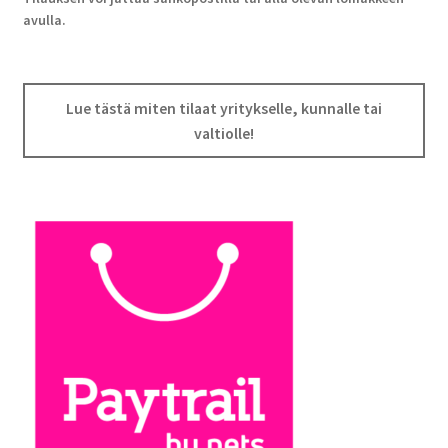
avulla.
Lue tästä miten tilaat yritykselle, kunnalle tai
valtiolle!