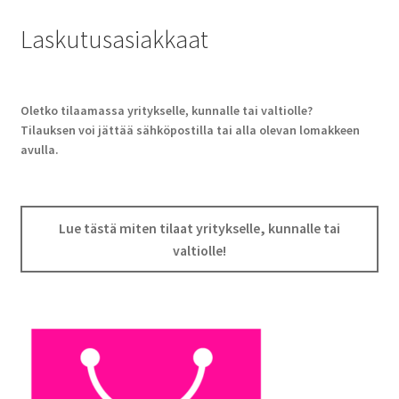
Laskutusasiakkaat
Oletko tilaamassa yritykselle, kunnalle tai valtiolle?
Tilauksen voi jättää sähköpostilla tai alla olevan lomakkeen
avulla.
Lue tästä miten tilaat yritykselle, kunnalle tai
valtiolle!