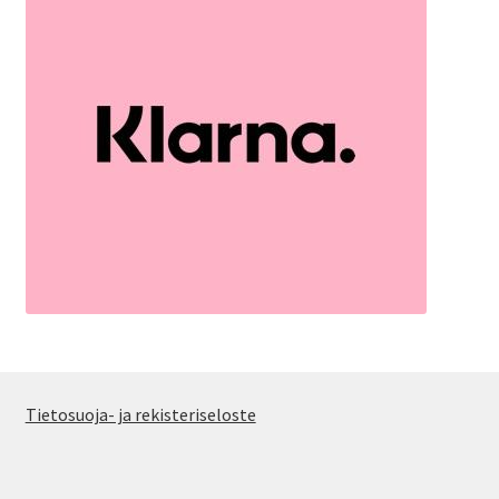
Tietosuoja- ja rekisteriseloste