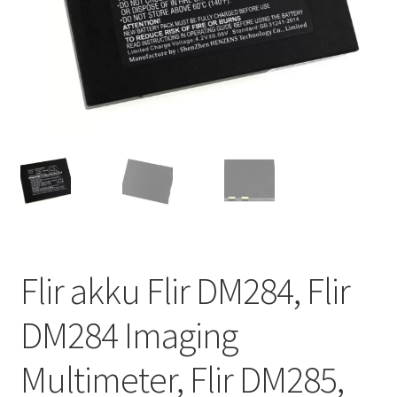
Flir akku Flir DM284, Flir
DM284 Imaging
Multimeter, Flir DM285,