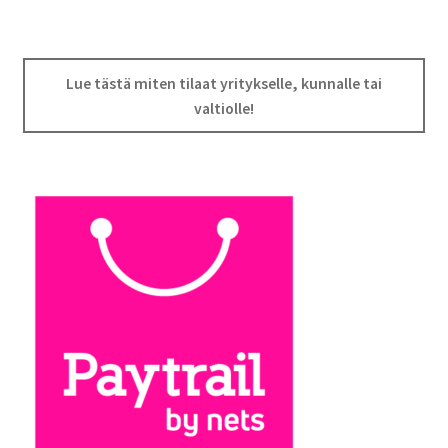
Lue tästä miten tilaat yritykselle, kunnalle tai
valtiolle!