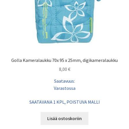
Golla Kameralaukku 70x 95 x 25mm, digikameralaukku
8,00
€
Saatavuus:
Varastossa
SAATAVANA 1 KPL, POISTUVA MALLI
Lisää ostoskoriin