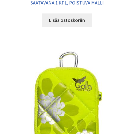
SAATAVANA 1 KPL, POISTUVA MALLI
Lisää ostoskoriin