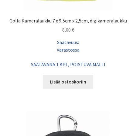
Golla Kameralaukku 7 x 9,5cm x 2,5cm, digikameralaukku
8,00
€
Saatavuus:
Varastossa
SAATAVANA 1 KPL, POISTUVA MALLI
Lisää ostoskoriin