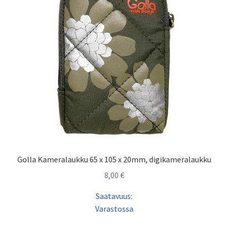
Golla Kameralaukku 65 x 105 x 20mm, digikameralaukku
8,00
€
Saatavuus:
Varastossa