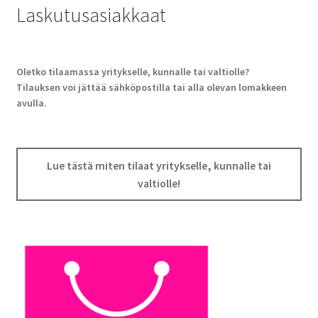
Laskutusasiakkaat
Oletko tilaamassa yritykselle, kunnalle tai valtiolle?
Tilauksen voi jättää sähköpostilla tai alla olevan lomakkeen
avulla.
Lue tästä miten tilaat yritykselle, kunnalle tai
valtiolle!