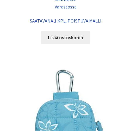
Varastossa
SAATAVANA 1 KPL, POISTUVA MALLI
Lisää ostoskoriin