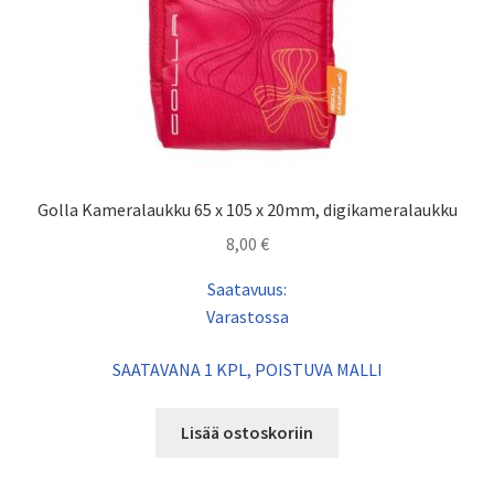
Golla Kameralaukku 65 x 105 x 20mm, digikameralaukku
8,00
€
Saatavuus:
Varastossa
SAATAVANA 1 KPL, POISTUVA MALLI
Lisää ostoskoriin