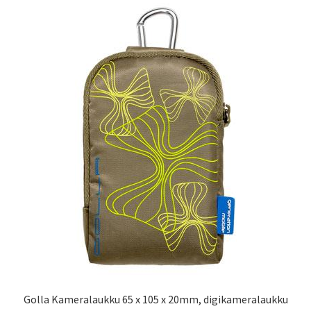
Golla Kameralaukku 65 x 105 x 20mm, digikameralaukku