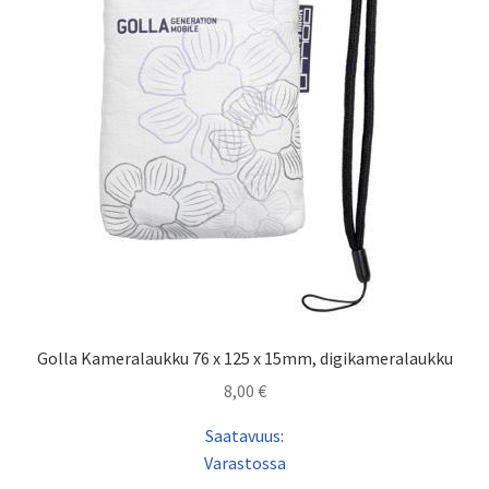
Golla Kameralaukku 76 x 125 x 15mm, digikameralaukku
8,00
€
Saatavuus:
Varastossa