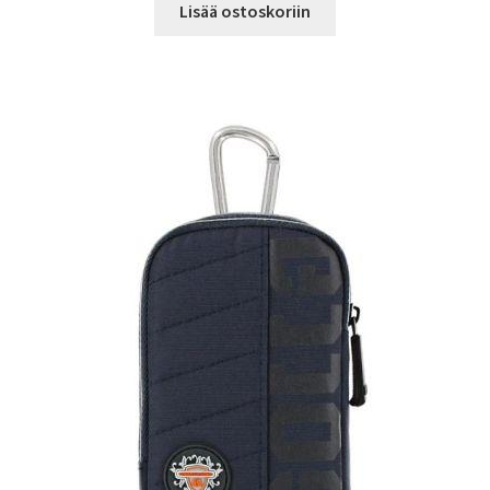
Lisää ostoskoriin