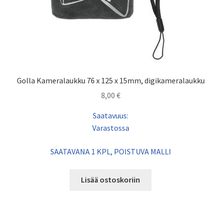
Golla Kameralaukku 76 x 125 x 15mm, digikameralaukku
8,00
€
Saatavuus:
Varastossa
SAATAVANA 1 KPL, POISTUVA MALLI
Lisää ostoskoriin