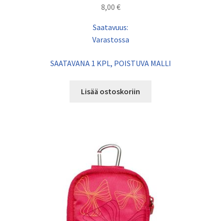
8,00
€
Saatavuus:
Varastossa
SAATAVANA 1 KPL, POISTUVA MALLI
Lisää ostoskoriin