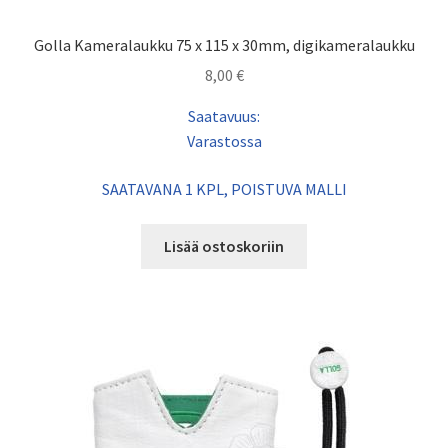
Golla Kameralaukku 75 x 115 x 30mm, digikameralaukku
8,00
€
Saatavuus:
Varastossa
SAATAVANA 1 KPL, POISTUVA MALLI
Lisää ostoskoriin