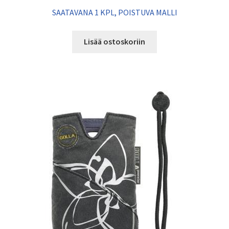
SAATAVANA 1 KPL, POISTUVA MALLI
Lisää ostoskoriin