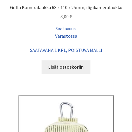
Golla Kameralaukku 68 x 110 x 25mm, digikameralaukku
8,00
€
Saatavuus:
Varastossa
SAATAVANA 1 KPL, POISTUVA MALLI
Lisää ostoskoriin