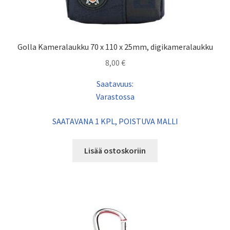
Golla Kameralaukku 70 x 110 x 25mm, digikameralaukku
8,00
€
Saatavuus:
Varastossa
SAATAVANA 1 KPL, POISTUVA MALLI
Lisää ostoskoriin