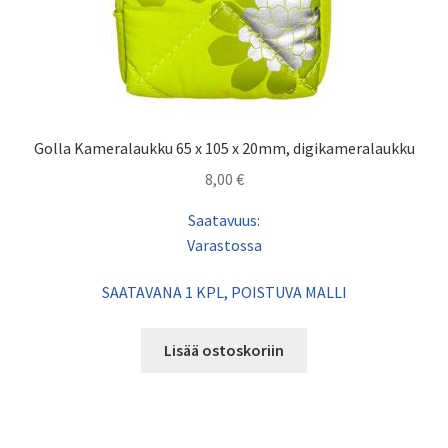
Golla Kameralaukku 65 x 105 x 20mm, digikameralaukku
8,00
€
Saatavuus:
Varastossa
SAATAVANA 1 KPL, POISTUVA MALLI
Lisää ostoskoriin