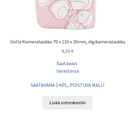
Golla Kameralaukku 70 x 110 x 20mm, digikameralaukku
8,00
€
Saatavuus:
Varastossa
SAATAVANA 1 KPL, POISTUVA MALLI
Lisää ostoskoriin