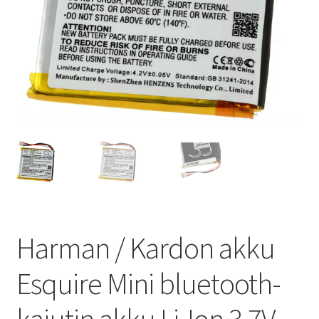
Harman / Kardon akku
Esquire Mini bluetooth-