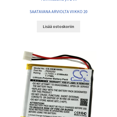
SAATAVANA ARVIOLTA VIIKKO 20
Lisää ostoskoriin