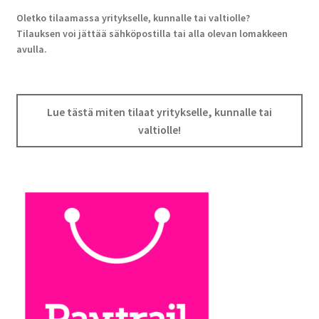
Oletko tilaamassa yritykselle, kunnalle tai valtiolle?
Tilauksen voi jättää sähköpostilla tai alla olevan lomakkeen
avulla.
Lue tästä miten tilaat yritykselle, kunnalle tai
valtiolle!