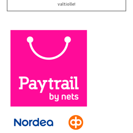
valtiolle!