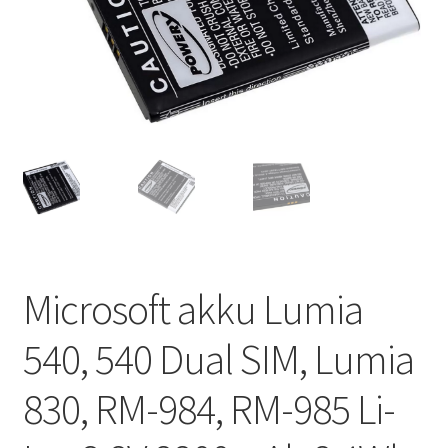
Microsoft akku Lumia
540, 540 Dual SIM, Lumia
830, RM-984, RM-985 Li-