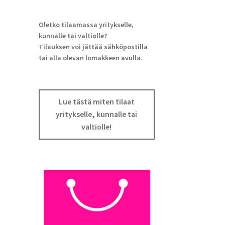
Oletko tilaamassa yritykselle,
kunnalle tai valtiolle?
Tilauksen voi jättää sähköpostilla
tai alla olevan lomakkeen avulla.
Lue tästä miten tilaat
yritykselle, kunnalle tai
valtiolle!