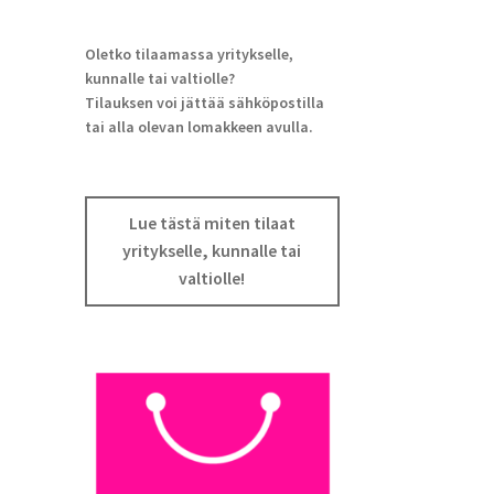
Oletko tilaamassa yritykselle,
kunnalle tai valtiolle?
Tilauksen voi jättää sähköpostilla
tai alla olevan lomakkeen avulla.
Lue tästä miten tilaat
yritykselle, kunnalle tai
valtiolle!