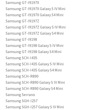
Samsung GT-I9197X
Samsung GT-I9197X Galaxy S IV Mini
Samsung GT-I9197X Galaxy S4 Mini
Samsung GT-I9197Z
Samsung GT-I9197Z Galaxy S IV Mini
Samsung GT-I9197Z Galaxy S4 Mini
Samsung GT-I9198
Samsung GT-I9198 Galaxy S IV Mini
Samsung GT-I9198 Galaxy S4 Mini
Samsung SCH-I435
Samsung SCH-I435 Galaxy S IV Mini
Samsung SCH-I435 Galaxy S4 Mini
Samsung SCH-R890
Samsung SCH-R890 Galaxy S IV Mini
Samsung SCH-R890 Galaxy S4 Mini
Samsung Serrano
Samsung SGH-I257
Samsung SGH-I257 Galaxy S IV Mini