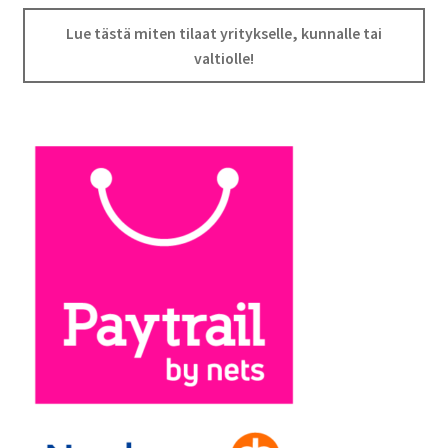
Lue tästä miten tilaat yritykselle, kunnalle tai
valtiolle!