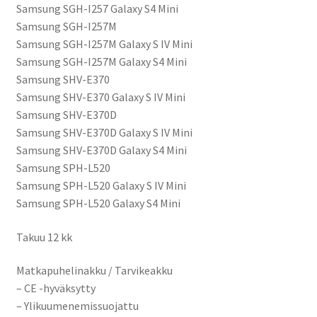
Samsung SGH-I257 Galaxy S4 Mini
Samsung SGH-I257M
Samsung SGH-I257M Galaxy S IV Mini
Samsung SGH-I257M Galaxy S4 Mini
Samsung SHV-E370
Samsung SHV-E370 Galaxy S IV Mini
Samsung SHV-E370D
Samsung SHV-E370D Galaxy S IV Mini
Samsung SHV-E370D Galaxy S4 Mini
Samsung SPH-L520
Samsung SPH-L520 Galaxy S IV Mini
Samsung SPH-L520 Galaxy S4 Mini
Takuu 12 kk
Matkapuhelinakku / Tarvikeakku
– CE -hyväksytty
– Ylikuumenemissuojattu