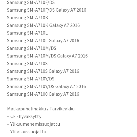
Samsung SM-A710F/DS
Samsung SM-A710F/DS Galaxy A7 2016
Samsung SM-A710K
Samsung SM-A710K Galaxy A7 2016
Samsung SM-A710L
Samsung SM-A710L Galaxy A7 2016
Samsung SM-A710M/DS
Samsung SM-A710M/DS Galaxy A7 2016
Samsung SM-A710S
Samsung SM-A710S Galaxy A7 2016
Samsung SM-A710Y/DS
Samsung SM-A710Y/DS Galaxy A7 2016
Samsung SM-A7100 Galaxy A7 2016
Matkapuhelinakku / Tarvikeakku
– CE -hyväksytty
– Ylikuumenemissuojattu
– Ylilataussuojattu