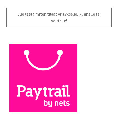
Lue tästä miten tilaat yritykselle, kunnalle tai
valtiolle!