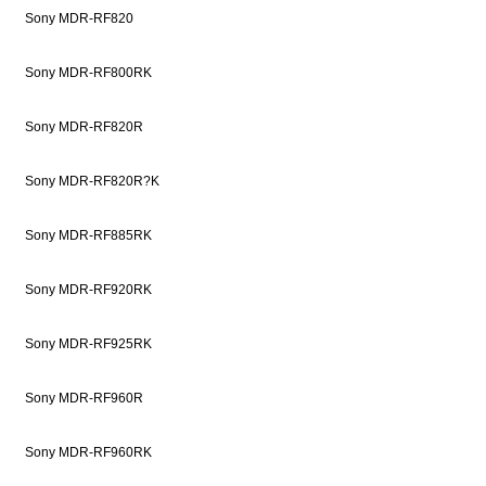
Sony MDR-RF820
Sony MDR-RF800RK
Sony MDR-RF820R
Sony MDR-RF820R?K
Sony MDR-RF885RK
Sony MDR-RF920RK
Sony MDR-RF925RK
Sony MDR-RF960R
Sony MDR-RF960RK