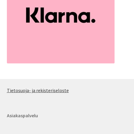
Tietosuoja- ja rekisteriseloste
Asiakaspalvelu