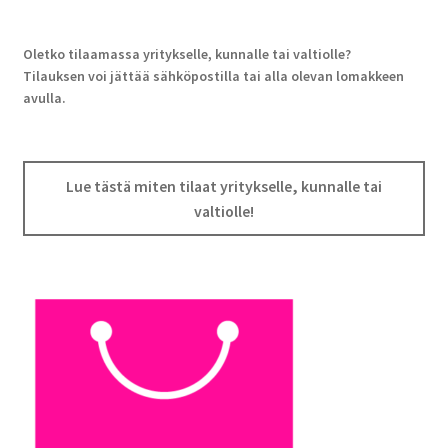
Oletko tilaamassa yritykselle, kunnalle tai valtiolle?
Tilauksen voi jättää sähköpostilla tai alla olevan lomakkeen
avulla.
Lue tästä miten tilaat yritykselle, kunnalle tai
valtiolle!