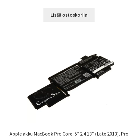
Lisää ostoskoriin
Apple akku MacBook Pro Core i5″ 2.4 13″ (Late 2013), Pro