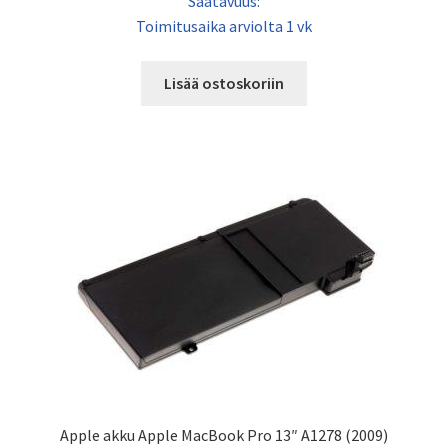
Saatavuus:
Toimitusaika arviolta 1 vk
Lisää ostoskoriin
Apple akku Apple MacBook Pro 13″ A1278 (2009)